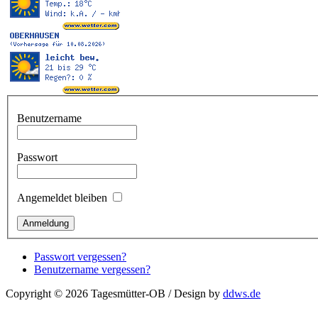
Benutzername
Passwort
Angemeldet bleiben
Passwort vergessen?
Benutzername vergessen?
Copyright © 2026 Tagesmütter-OB / Design by
ddws.de