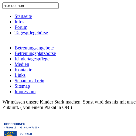
Startseite
Infos
Forum
Tagespflegebörse
Betreuungsangebote
Betreuungsplatzbörse
Kindertagespflege
Medien
Kontakte
Links
Schaut mal rein
Sitemap
Impressum
Wir müssen unsere Kinder Stark machen. Sonst wird das nix mit unse
Zukunft. ( von einem Plakat in OB )