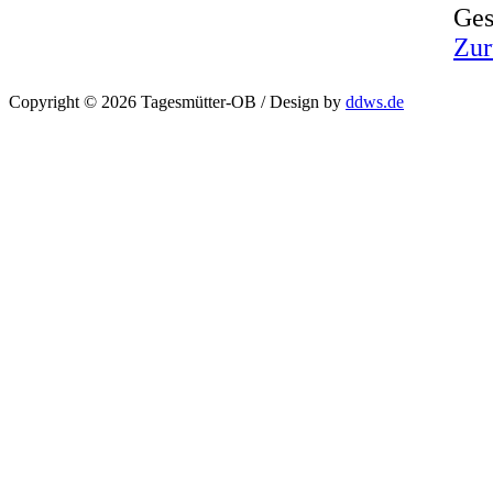
Ges
Zur
Copyright © 2026 Tagesmütter-OB / Design by
ddws.de