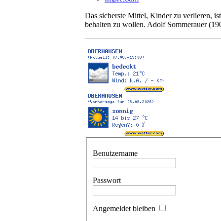
Das sicherste Mittel, Kinder zu verlieren, is
behalten zu wollen. Adolf Sommerauer (19
Benutzername
Passwort
Angemeldet bleiben